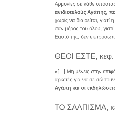
Αρμονίες σε κάθε υπόσταση
ανιδιοτελούς Αγάπης, πο
χωρίς να διαιρείται, γιατ
σαν μέρος του όλου, γιατί
Εαυτό της, δεν εκπροσωπε
ΘΕΟΙ ΕΣΤΕ, κεφ.
«[...] Μη μένεις στην επι
αρκετές για να σε σώσου
Αγάπη και οι εκδηλώσε
ΤΟ ΣΑΛΠΙΣΜΑ, κ