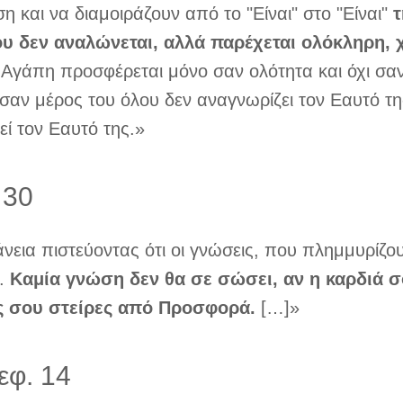
 και να διαμοιράζουν από το "Είναι" στο "Είναι"
τ
υ δεν αναλώνεται, αλλά παρέχεται ολόκληρη, χ
ί η Αγάπη προσφέρεται μόνο σαν ολότητα και όχι σα
 σαν μέρος του όλου δεν αναγνωρίζει τον Εαυτό τη
ί τον Εαυτό της.»
 30
φάνεια πιστεύοντας ότι οι γνώσεις, που πλημμυρίζου
ν.
Καμία γνώση δεν θα σε σώσει, αν η καρδιά σ
ις σου στείρες από Προσφορά.
[…]»
εφ. 14