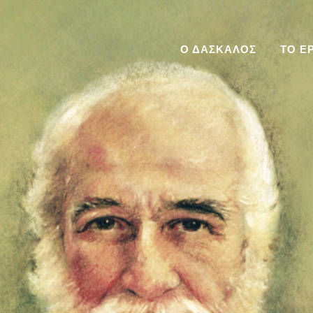
Ο ΔΑΣΚΑΛΟΣ
ΤΟ Ε