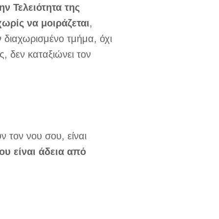
ην Τελειότητα της
ωρίς να μοιράζεται
,
ν διαχωρισμένο τμήμα, όχι
ς, δεν καταξιώνει τον
ν τον νου σου, είναι
ου είναι άδεια από