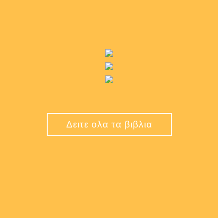
Δειτε ολα τα βιβλια