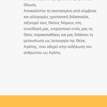
Θέωση.
Αποκαλύπτει τη σκεπασμένη από σύμβολα
και αλληγορίες χριστιανική διδασκαλία,
ταξινομεί τους Θείους Νόμους στη
συνείδησή μας, ενεργοποιεί εντός μας τις
Θείες παρακαταθήκες και μας διδάσκει τη
μετουσίωση ως λειτουργία της Θείας
Αγάπης, που οδηγεί στην εκδήλωση του
ανθρώπου ως Αγάπη.