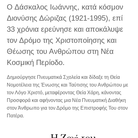
Ο Δάσκαλος Ιωάννης, κατά κόσμον
Διονύσης Δώριζας (1921-1995), επί
33 χρόνια ερεύνησε και αποκάλυψε
τον Δρόμο της Χριστοποίησης και
Θέωσης του Ανθρώπου στη Νέα
Κοσμική Περίοδο.
Δημιούργησε Πνευματικά Σχολεία και δίδαξε τη Θεία
Νομοτέλεια της Ένωσης και Ταύτισης του Ανθρώπου με
τον Λόγο Χριστό, μεταφέροντας Θεία Χάρη, κάνοντας
Προσφορά και αφήνοντας μια Νέα Πνευματική Διαθήκη
στον Άνθρωπο για τον Δρόμο της Επιστροφής Του στον
Πατέρα.