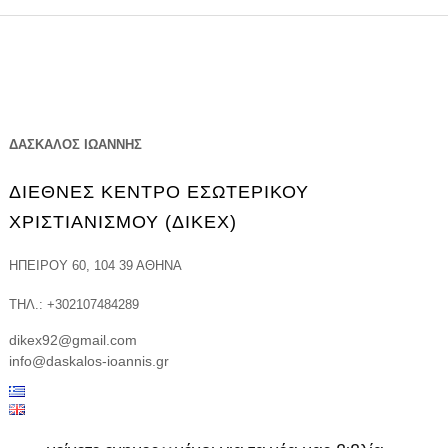
ΔΑΣΚΑΛΟΣ ΙΩΑΝΝΗΣ
ΔΙΕΘΝΕΣ ΚΕΝΤΡΟ ΕΣΩΤΕΡΙΚΟΥ
ΧΡΙΣΤΙΑΝΙΣΜΟΥ (ΔΙΚΕΧ)
ΗΠΕΊΡΟΥ 60, 104 39 ΑΘΉΝΑ
ΤΗΛ.: +302107484289
dikex92@gmail.com
info@daskalos-ioannis.gr