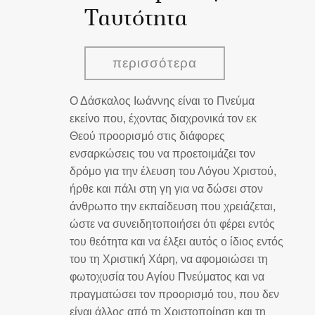
Ταυτότητα
περισσότερα
Ο Δάσκαλος Ιωάννης είναι το Πνεύμα
εκείνο που, έχοντας διαχρονικά τον εκ
Θεού προορισμό στις διάφορες
ενσαρκώσεις του να προετοιμάζει τον
δρόμο για την έλευση του Λόγου Χριστού,
ήρθε και πάλι στη γη για να δώσει στον
άνθρωπο την εκπαίδευση που χρειάζεται,
ώστε να συνειδητοποιήσει ότι φέρει εντός
του θεότητα και να έλξει αυτός ο ίδιος εντός
του τη Χριστική Χάρη, να αφομοιώσει τη
φωτοχυσία του Αγίου Πνεύματος και να
πραγματώσει τον προορισμό του, που δεν
είναι άλλος από τη Χριστοποίηση και τη