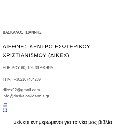
ΔΑΣΚΑΛΟΣ ΙΩΑΝΝΗΣ
ΔΙΕΘΝΕΣ ΚΕΝΤΡΟ ΕΣΩΤΕΡΙΚΟΥ
ΧΡΙΣΤΙΑΝΙΣΜΟΥ (ΔΙΚΕΧ)
ΗΠΕΊΡΟΥ 60, 104 39 ΑΘΉΝΑ
ΤΗΛ.: +302107484289
dikex92@gmail.com
info@daskalos-ioannis.gr
μείνετε ενημερωμένοι για τα νέα μας βιβλία