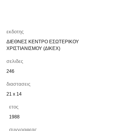
εκδοτης
ΔΙΕΘΝΕΣ ΚΕΝΤΡΟ ΕΣΩΤΕΡΙΚΟΥ
ΧΡΙΣΤΙΑΝΙΣΜΟΥ (ΔΙΚΕΧ)
σελιδες
246
διαστασεις
21 x 14
ετος
1988
συγγραφεας