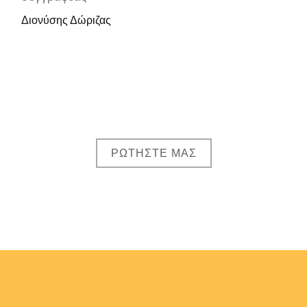
Διονύσης Δώριζας
ΡΩΤΗΣΤΕ ΜΑΣ