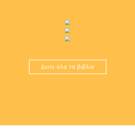
Δειτε ολα τα βιβλια