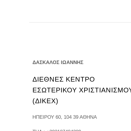
ΔΑΣΚΑΛΟΣ ΙΩΑΝΝΗΣ
ΔΙΕΘΝΕΣ ΚΕΝΤΡΟ
ΕΣΩΤΕΡΙΚΟΥ ΧΡΙΣΤΙΑΝΙΣΜΟ
(ΔΙΚΕΧ)
ΗΠΕΊΡΟΥ 60, 104 39 ΑΘΉΝΑ