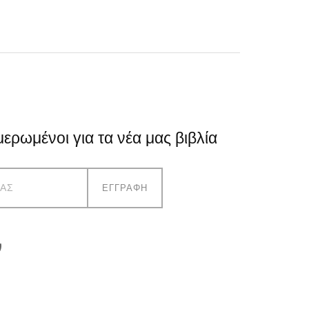
μερωμένοι για τα νέα μας βιβλία